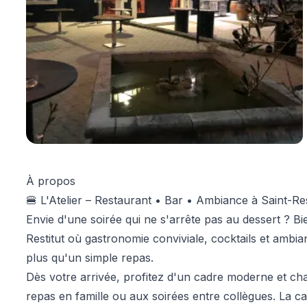
À propos
🍔 L'Atelier – Restaurant • Bar • Ambiance à Saint-Res
Envie d'une soirée qui ne s'arrête pas au dessert ? 
Restitut où gastronomie conviviale, cocktails et ambia
plus qu'un simple repas.
Dès votre arrivée, profitez d'un cadre moderne et cha
repas en famille ou aux soirées entre collègues. La ca