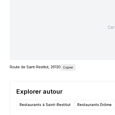
Car
Route de Saint-Restitut, 26130
Copier
Explorer autour
Restaurants
à Saint-Restitut
Restaurants
Drôme