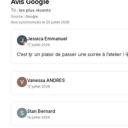
Avis Google
Tri :
les plus récents
Source :
Google
Avis synchronisés le
20 juillet 2026
Jessica Emmanuel
17 juillet 2026
C’est tjr un plaisir de passer une soirée à l’atelier ! 
Vanessa ANDRES
17 juillet 2026
Stan Bernard
14 juillet 2026