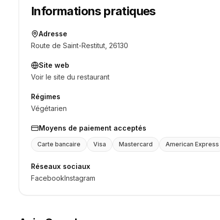
Informations pratiques
Adresse
Route de Saint-Restitut, 26130
Site web
Voir le site du restaurant
Régimes
Végétarien
Moyens de paiement acceptés
Carte bancaire
Visa
Mastercard
American Express
Réseaux sociaux
Facebook
Instagram