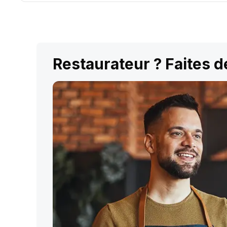
Restaurateur ? Faites dé