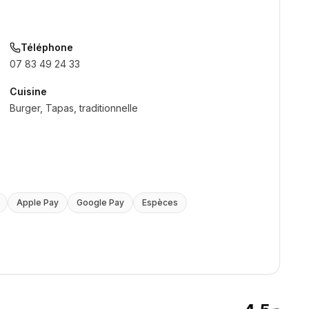
Téléphone
07 83 49 24 33
Cuisine
Burger, Tapas, traditionnelle
Apple Pay
Google Pay
Espèces