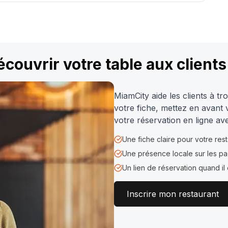
couvrir votre table aux clients 
MiamCity aide les clients à 
votre fiche, mettez en avant 
votre réservation en ligne av
Une fiche claire pour votre res
Une présence locale sur les pa
Un lien de réservation quand il 
Inscrire mon restaurant