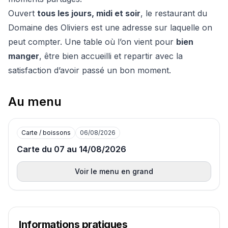
Ouvert
tous les jours, midi et soir
, le restaurant du
Domaine des Oliviers est une adresse sur laquelle on
peut compter. Une table où l’on vient pour
bien
manger
, être bien accueilli et repartir avec la
satisfaction d’avoir passé un bon moment.
Au menu
Carte / boissons
06/08/2026
Carte du 07 au 14/08/2026
Voir le menu en grand
Informations pratiques