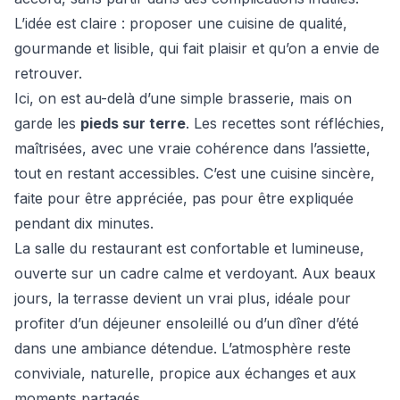
L’idée est claire : proposer une cuisine de qualité,
gourmande et lisible, qui fait plaisir et qu’on a envie de
retrouver.
Ici, on est au-delà d’une simple brasserie, mais on
garde les
pieds sur terre
. Les recettes sont réfléchies,
maîtrisées, avec une vraie cohérence dans l’assiette,
tout en restant accessibles. C’est une cuisine sincère,
faite pour être appréciée, pas pour être expliquée
pendant dix minutes.
La salle du restaurant est confortable et lumineuse,
ouverte sur un cadre calme et verdoyant. Aux beaux
jours, la terrasse devient un vrai plus, idéale pour
profiter d’un déjeuner ensoleillé ou d’un dîner d’été
dans une ambiance détendue. L’atmosphère reste
conviviale, naturelle, propice aux échanges et aux
moments partagés.