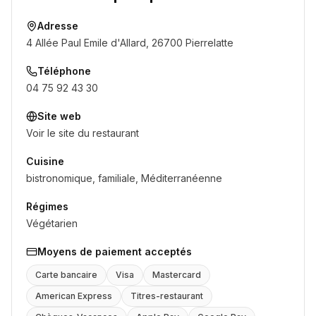
Adresse
4 Allée Paul Emile d'Allard, 26700 Pierrelatte
Téléphone
04 75 92 43 30
Site web
Voir le site du restaurant
Cuisine
bistronomique, familiale, Méditerranéenne
Régimes
Végétarien
Moyens de paiement acceptés
Carte bancaire
Visa
Mastercard
American Express
Titres-restaurant