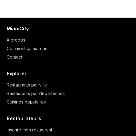
MiamCity
À propos
Comment ça marche
Contact
Explorer
Restaurants par ville
Restaurants par département
Cuisines populaires
Restaurateurs
Inscrire mon restaurant