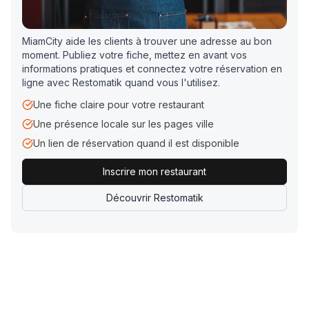
MiamCity aide les clients à trouver une adresse au bon
moment. Publiez votre fiche, mettez en avant vos
informations pratiques et connectez votre réservation en
ligne avec Restomatik quand vous l'utilisez.
Une fiche claire pour votre restaurant
Une présence locale sur les pages ville
Un lien de réservation quand il est disponible
Inscrire mon restaurant
Découvrir Restomatik