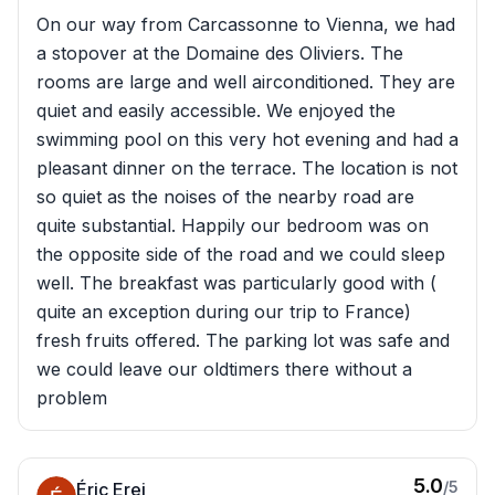
On our way from Carcassonne to Vienna, we had
a stopover at the Domaine des Oliviers. The
rooms are large and well airconditioned. They are
quiet and easily accessible. We enjoyed the
swimming pool on this very hot evening and had a
pleasant dinner on the terrace. The location is not
so quiet as the noises of the nearby road are
quite substantial. Happily our bedroom was on
the opposite side of the road and we could sleep
well. The breakfast was particularly good with (
quite an exception during our trip to France)
fresh fruits offered. The parking lot was safe and
we could leave our oldtimers there without a
problem
5.0
/5
Éric Erei