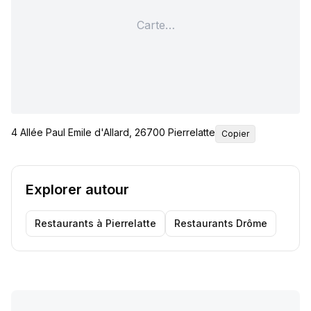
Carte…
4 Allée Paul Emile d'Allard, 26700 Pierrelatte
Copier
Explorer autour
Restaurants
à Pierrelatte
Restaurants
Drôme