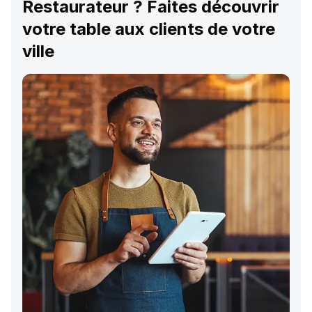
Restaurateur ? Faites découvrir
votre table aux clients de votre
ville