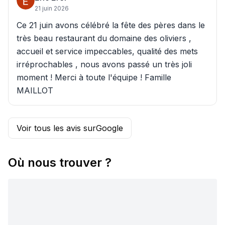
21 juin 2026
Ce 21 juin avons célébré la fête des pères dans le
très beau restaurant du domaine des oliviers ,
accueil et service impeccables, qualité des mets
irréprochables , nous avons passé un très joli
moment ! Merci à toute l'équipe ! Famille
MAILLOT
Voir tous les avis sur
Google
Où nous trouver ?