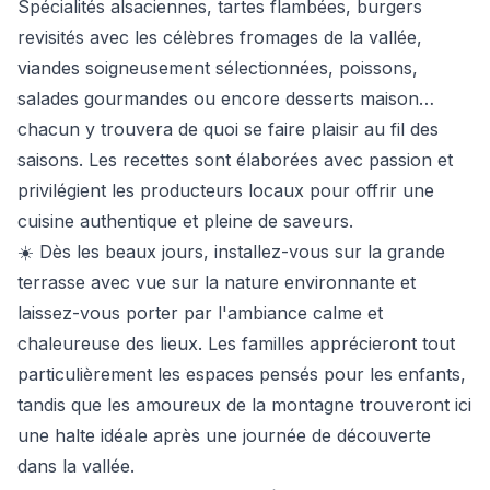
Spécialités alsaciennes, tartes flambées, burgers
revisités avec les célèbres fromages de la vallée,
viandes soigneusement sélectionnées, poissons,
salades gourmandes ou encore desserts maison…
chacun y trouvera de quoi se faire plaisir au fil des
saisons. Les recettes sont élaborées avec passion et
privilégient les producteurs locaux pour offrir une
cuisine authentique et pleine de saveurs.
☀️ Dès les beaux jours, installez-vous sur la grande
terrasse avec vue sur la nature environnante et
laissez-vous porter par l'ambiance calme et
chaleureuse des lieux. Les familles apprécieront tout
particulièrement les espaces pensés pour les enfants,
tandis que les amoureux de la montagne trouveront ici
une halte idéale après une journée de découverte
dans la vallée.