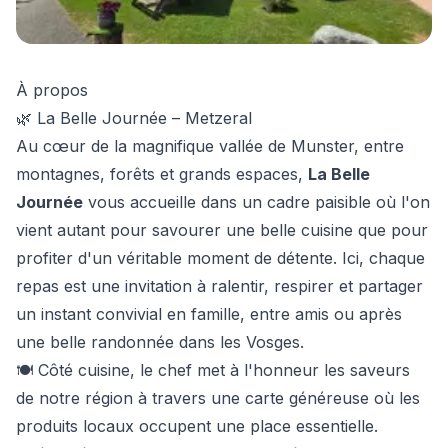
À propos
🌿 La Belle Journée – Metzeral
Au cœur de la magnifique vallée de Munster, entre
montagnes, forêts et grands espaces,
La Belle
Journée
vous accueille dans un cadre paisible où l'on
vient autant pour savourer une belle cuisine que pour
profiter d'un véritable moment de détente. Ici, chaque
repas est une invitation à ralentir, respirer et partager
un instant convivial en famille, entre amis ou après
une belle randonnée dans les Vosges.
🍽️ Côté cuisine, le chef met à l'honneur les saveurs
de notre région à travers une carte généreuse où les
produits locaux occupent une place essentielle.