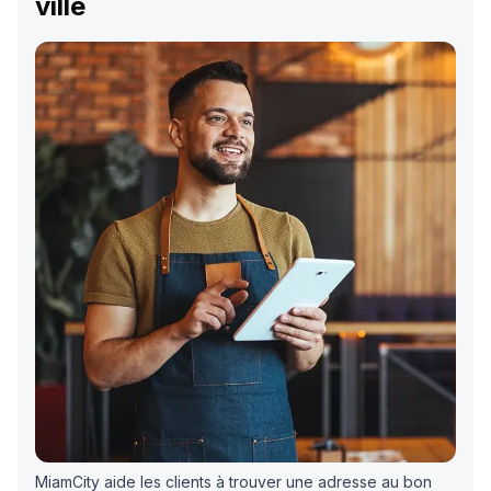
ville
MiamCity aide les clients à trouver une adresse au bon