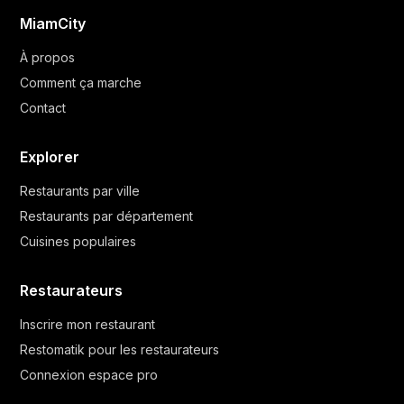
MiamCity
À propos
Comment ça marche
Contact
Explorer
Restaurants par ville
Restaurants par département
Cuisines populaires
Restaurateurs
Inscrire mon restaurant
Restomatik pour les restaurateurs
Connexion espace pro