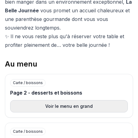
bien manger dans un environnement exceptionnel,
La
Belle Journée
vous promet un accueil chaleureux et
une parenthèse gourmande dont vous vous
souviendrez longtemps.
✨ Il ne vous reste plus qu'à réserver votre table et
profiter pleinement de… votre belle journée !
Au menu
Carte / boissons
Page 2 - desserts et boissons
Voir le menu en grand
Carte / boissons