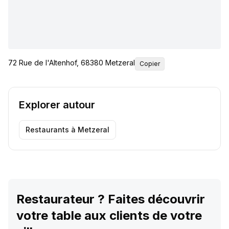
72 Rue de l'Altenhof, 68380 Metzeral
Copier
Explorer autour
Restaurants
à Metzeral
Restaurateur ? Faites découvrir
votre table aux clients de votre