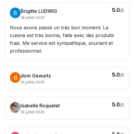
5.0
/5
Brigitte LUDWIG
18 juillet 2026
Nous avons passé un très bon moment. La
cuisine est très bonne, faite avec des produits
frais. Me service est sympathique, souriant et
professionnel.
5.0
/5
dom Gewurtz
16 juillet 2026
5.0
/5
Isabelle Roquelet
16 juillet 2026