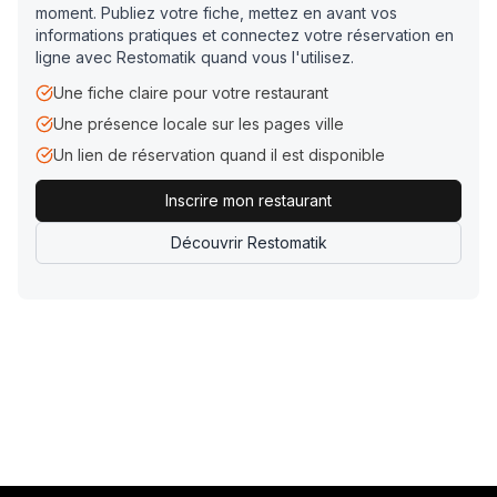
moment. Publiez votre fiche, mettez en avant vos
informations pratiques et connectez votre réservation en
ligne avec Restomatik quand vous l'utilisez.
Une fiche claire pour votre restaurant
Une présence locale sur les pages ville
Un lien de réservation quand il est disponible
Inscrire mon restaurant
Découvrir Restomatik