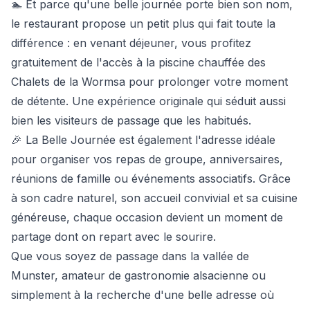
🏊 Et parce qu'une belle journée porte bien son nom,
le restaurant propose un petit plus qui fait toute la
différence : en venant déjeuner, vous profitez
gratuitement de l'accès à la piscine chauffée des
Chalets de la Wormsa pour prolonger votre moment
de détente. Une expérience originale qui séduit aussi
bien les visiteurs de passage que les habitués.
🎉 La Belle Journée est également l'adresse idéale
pour organiser vos repas de groupe, anniversaires,
réunions de famille ou événements associatifs. Grâce
à son cadre naturel, son accueil convivial et sa cuisine
généreuse, chaque occasion devient un moment de
partage dont on repart avec le sourire.
Que vous soyez de passage dans la vallée de
Munster, amateur de gastronomie alsacienne ou
simplement à la recherche d'une belle adresse où