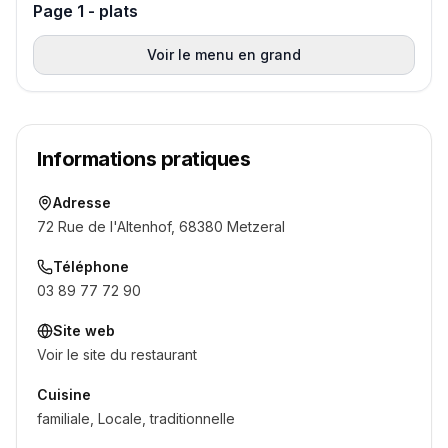
Page 1 - plats
Voir le menu en grand
Informations pratiques
Adresse
72 Rue de l'Altenhof, 68380 Metzeral
Téléphone
03 89 77 72 90
Site web
Voir le site du restaurant
Cuisine
familiale, Locale, traditionnelle