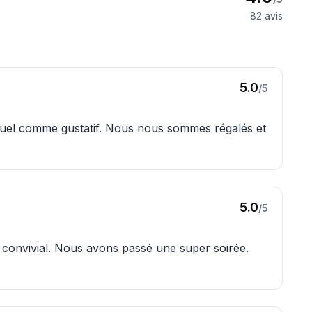
82
avis
5.0
/5
isuel comme gustatif. Nous nous sommes régalés et
5.0
/5
 convivial. Nous avons passé une super soirée.