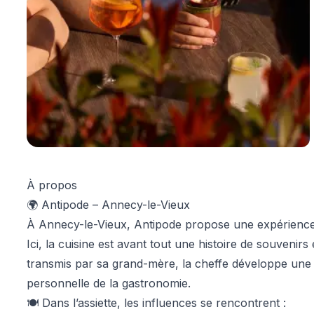
À propos
🌍 Antipode – Annecy-le-Vieux
À Annecy-le-Vieux, Antipode propose une expérience 
Ici, la cuisine est avant tout une histoire de souvenirs
transmis par sa grand-mère, la cheffe développe une 
personnelle de la gastronomie.
🍽️ Dans l’assiette, les influences se rencontrent :