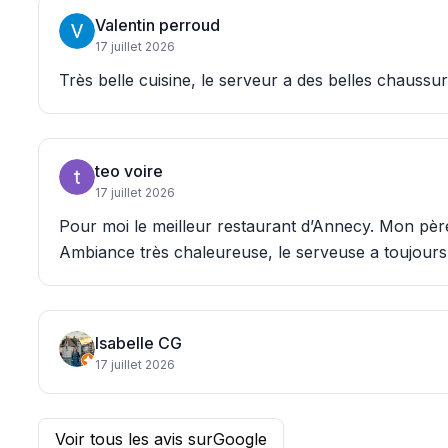
Valentin perroud
17 juillet 2026
Très belle cuisine, le serveur a des belles chaussu
teo voire
17 juillet 2026
Pour moi le meilleur restaurant d’Annecy. Mon père
Ambiance très chaleureuse, le serveuse a toujour
Isabelle CG
17 juillet 2026
Voir tous les avis sur
Google