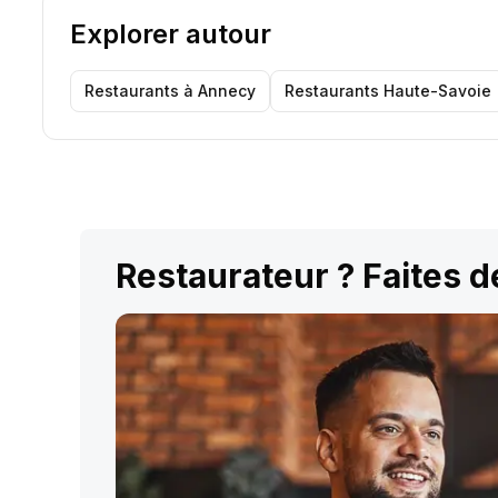
Explorer autour
Restaurants
à Annecy
Restaurants
Haute-Savoie
Restaurateur ? Faites dé