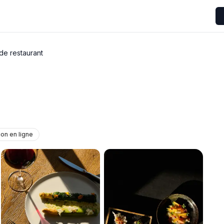
de restaurant
on en ligne