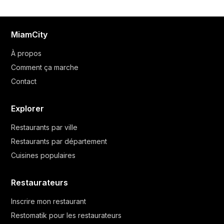
MiamCity
À propos
Comment ça marche
Contact
Explorer
Restaurants par ville
Restaurants par département
Cuisines populaires
Restaurateurs
Inscrire mon restaurant
Restomatik pour les restaurateurs