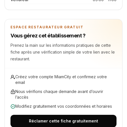
ESPACE RESTAURATEUR GRATUIT
Vous gérez cet établissement ?
Prenez la main sur les informations pratiques de cette
fiche après une vérification simple de votre lien avec le
restaurant.
Créez votre compte MiamCity et confirmez votre
email
Nous vérifions chaque demande avant d’ouvrir
l’accès
Modifiez gratuitement vos coordonnées et horaires
Réclamer cette fiche gratuitement