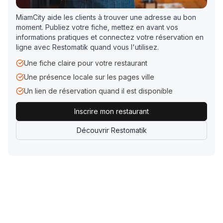
MiamCity aide les clients à trouver une adresse au bon
moment. Publiez votre fiche, mettez en avant vos
informations pratiques et connectez votre réservation en
ligne avec Restomatik quand vous l'utilisez.
Une fiche claire pour votre restaurant
Une présence locale sur les pages ville
Un lien de réservation quand il est disponible
Inscrire mon restaurant
Découvrir Restomatik