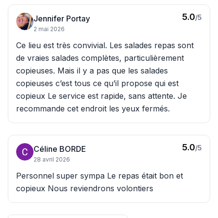
5.0
/5
Jennifer Portay
2 mai 2026
Ce lieu est très convivial. Les salades repas sont
de vraies salades complètes, particulièrement
copieuses. Mais il y a pas que les salades
copieuses c’est tous ce qu’il propose qui est
copieux Le service est rapide, sans attente. Je
recommande cet endroit les yeux fermés.
5.0
/5
Céline BORDE
28 avril 2026
Personnel super sympa Le repas était bon et
copieux Nous reviendrons volontiers