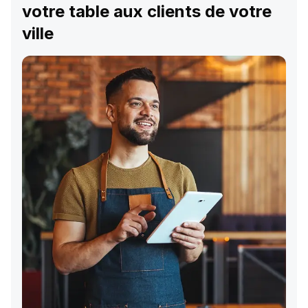
votre table aux clients de votre
ville