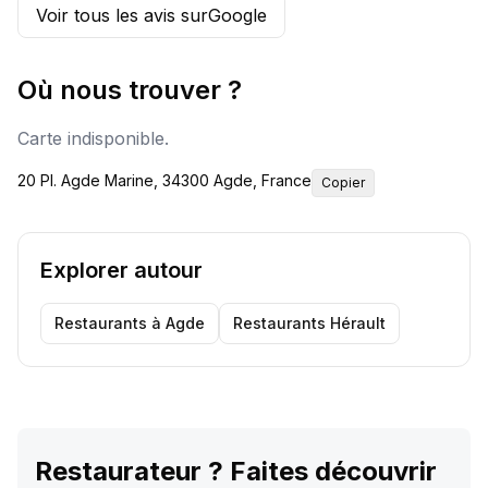
Voir tous les avis sur
Google
Où nous trouver ?
Carte indisponible.
20 Pl. Agde Marine, 34300 Agde, France
Copier
Explorer autour
Restaurants
à Agde
Restaurants
Hérault
Restaurateur ? Faites découvrir