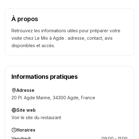
À propos
Retrouvez les informations utiles pour préparer votre
visite chez
Le Mix
à Agde
: adresse, contact, avis
disponibles et accès.
Informations pratiques
Adresse
20 Pl. Agde Marine, 34300 Agde, France
Site web
Voir le site du restaurant
Horaires
Vendredi
09:00 - 11:00