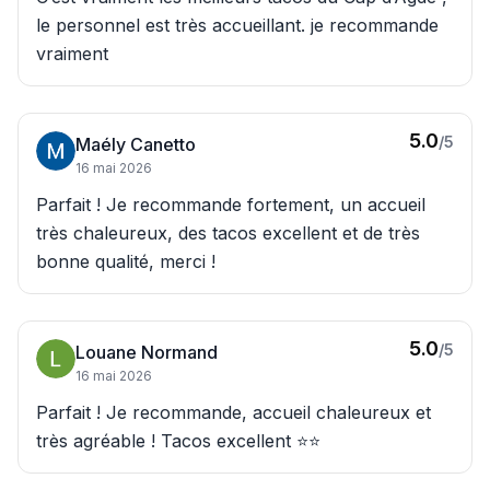
le personnel est très accueillant. je recommande
vraiment
5.0
/5
Maély Canetto
16 mai 2026
Parfait ! Je recommande fortement, un accueil
très chaleureux, des tacos excellent et de très
bonne qualité, merci !
5.0
/5
Louane Normand
16 mai 2026
Parfait ! Je recommande, accueil chaleureux et
très agréable ! Tacos excellent ⭐️⭐️